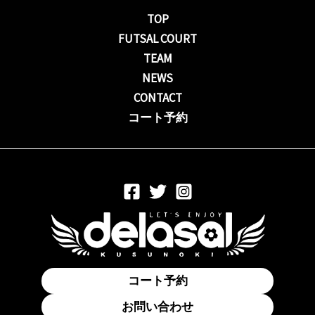
TOP
FUTSAL COURT
TEAM
NEWS
CONTACT
コート予約
コート予約
お問い合わせ