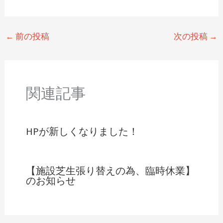
←
前の投稿
次の投稿
→
関連記事
HPが新しくなりました！
【施設芝生張り替えの為、臨時休業】
のお知らせ