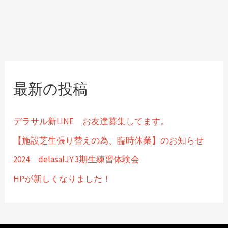
最新の投稿
デラサル新LINE お友達募集してます。
【施設芝生張り替えの為、臨時休業】のお知らせ
2024 delasalJY 3期生練習体験会
HPが新しくなりました！