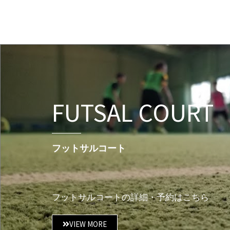
FUTSAL COURT
フットサルコート
フットサルコートの詳細・予約はこちら
VIEW MORE