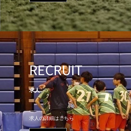
RECRUIT
求人
求人の詳細はこちら