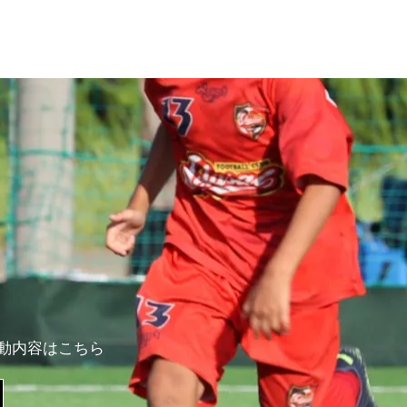
活動内容はこちら