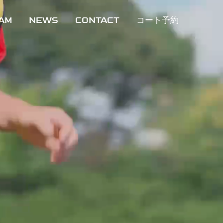
AM
NEWS
CONTACT
コート予約