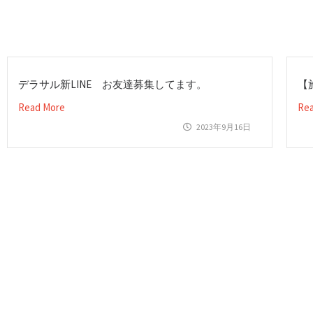
デラサル新LINE お友達募集してます。
【
Read More
Re
2023年9月16日