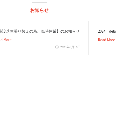
お知らせ
施設芝生張り替えの為、臨時休業】のお知らせ
2024 de
ad More
Read More
2023年9月16日