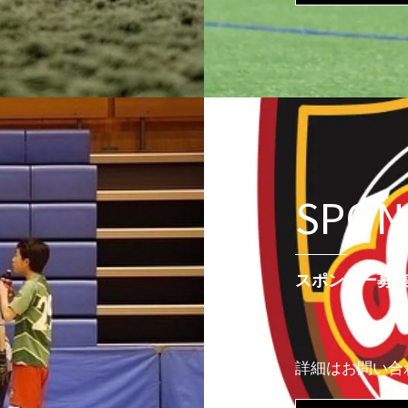
SPON
スポンサー募
詳細はお問い合