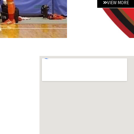
VIEW MORE