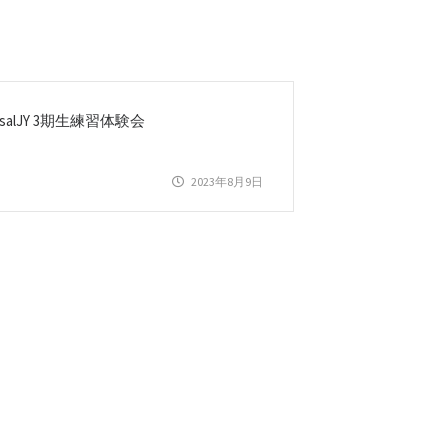
lasalJY 3期生練習体験会
2023年8月9日